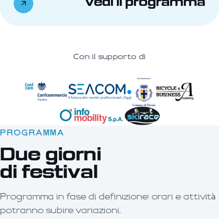
Vedi il programma
Con il supporto di
PROGRAMMA
Due giorni
di festival
Programma in fase di definizione: orari e attività
potranno subire variazioni.