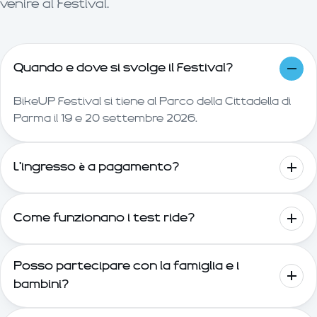
venire al Festival.
Quando e dove si svolge il Festival?
BikeUP Festival si tiene al Parco della Cittadella di
Parma il 19 e 20 settembre 2026.
L'ingresso è a pagamento?
Come funzionano i test ride?
Posso partecipare con la famiglia e i
bambini?