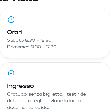
Orari
Sabato 8.30 — 18.30
Domenica 9.30 — 17.30
Ingresso
Gratuito, senza biglietto. I test ride
richiedono registrazione in loco e
documento valido.