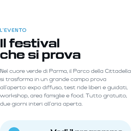
una prova e l'altra.
L'EVENTO
Il festival
che si prova
Nel cuore verde di Parma, il Parco della Cittadella
si trasforma in un grande campo prova
all'aperto: expo diffuso, test ride liberi e guidati,
workshop, area famiglie e food. Tutto gratuito,
due giorni interi all'aria aperta.