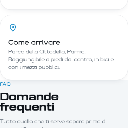
Come arrivare
Parco della Cittadella, Parma.
Raggiungibile a piedi dal centro, in bici e
con i mezzi pubblici.
FAQ
Domande
frequenti
Tutto quello che ti serve sapere prima di