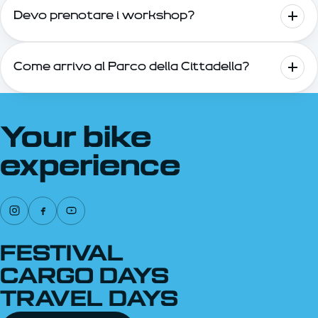
Devo prenotare i workshop?
Come arrivo al Parco della Cittadella?
Your bike
experience
FESTIVAL
CARGO DAYS
TRAVEL DAYS