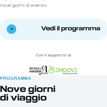
nove giorni di evento.
Vedi il programma
Con il supporto di
PROGRAMMA
Nove giorni
di viaggio