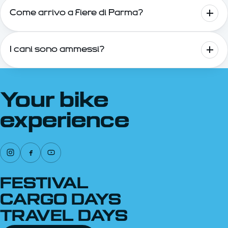
Come arrivo a Fiere di Parma?
I cani sono ammessi?
Your bike
experience
FESTIVAL
CARGO DAYS
TRAVEL DAYS