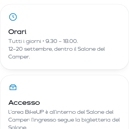
Orari
Tutti i giorni · 9.30 — 18.00.
12—20 settembre, dentro il Salone del
Camper.
Accesso
L'area BikeUP è all'interno del Salone del
Camper: l'ingresso segue la biglietteria del
Salone.