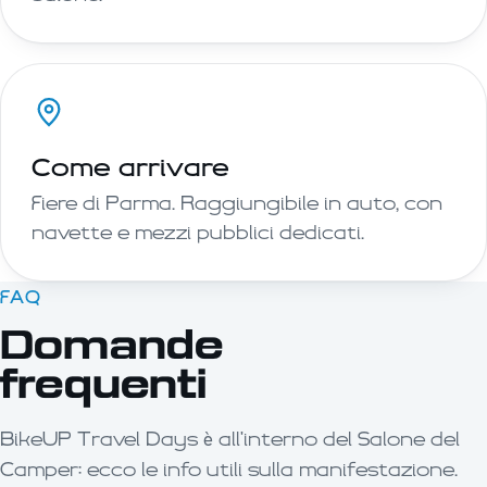
Come arrivare
Fiere di Parma. Raggiungibile in auto, con
navette e mezzi pubblici dedicati.
FAQ
Domande
frequenti
BikeUP Travel Days è all'interno del Salone del
Camper: ecco le info utili sulla manifestazione.