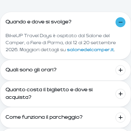
Quando e dove si svolge?
BikeUP Travel Days è ospitato dal Salone del
Camper, a Fiere di Parma, dal 12 al 20 settembre
2026. Maggiori dettagli su
salonedelcamper.it
.
Quali sono gli orari?
Quanto costa il biglietto e dove si
acquista?
Come funziona il parcheggio?